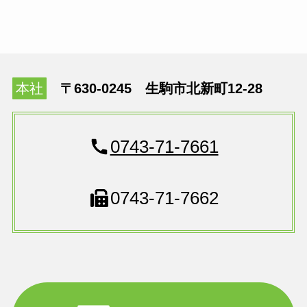
本社
〒630-0245 生駒市北新町12-28
0743-71-7661
0743-71-7662