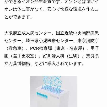
ができるイオン発生装置です。オゾンとは違いイ
オンは体に害がなく、安心で快適な環境を作るこ
とができます。
大阪府立成人病センター、国立近畿中央胸部疾患
センター、埼玉県小児医療センター、東京消防庁
（救急車）、PCR検査場（東京・名古屋）、甲子
園（選手更衣室）、好川婦人科（生駒）、奈良県
立万葉博物館、などに導入されています。