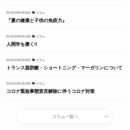
2023年6月26日
コラム
『夏の健康と子供の免疫力』
2022年9月14日
コラム
人間学を磨く!!
2021年6月28日
コラム
トランス脂肪酸・ショートニング・マーガリンについて
2021年3月23日
コラム
コロナ緊急事態宣言解除に伴うコロナ対策
コラム一覧へ