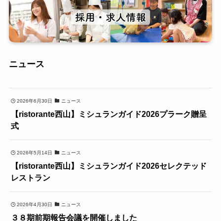
ニュース
2026年6月30日
ニュース
【ristorante西山】ミシュランガイド2026プラーク贈呈
式
2026年5月14日
ニュース
【ristorante西山】ミシュランガイド2026セレクテッド
レストラン
2026年4月30日
ニュース
３８期前期報告会議を開催しました