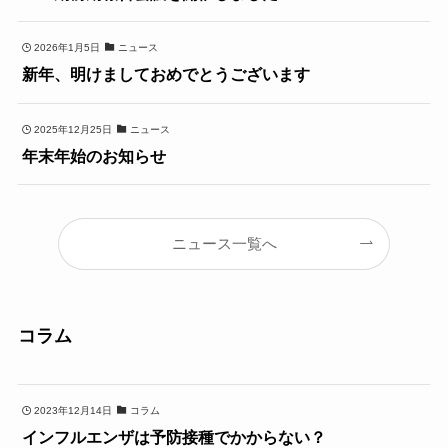
2026年1月5日
ニュース
新年、明けましておめでとうございます
2025年12月25日
ニュース
年末年始のお知らせ
ニュース一覧へ
コラム
2023年12月14日
コラム
インフルエンザは予防接種でかからない？