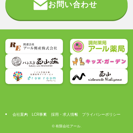
お問い合わせ
会社案内
LCR事業
採用・求人情報
プライバシーポリシー
©
有限会社アール.