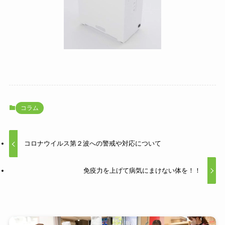
コラム
コロナウイルス第２波への警戒や対応について
免疫力を上げて病気にまけない体を！！