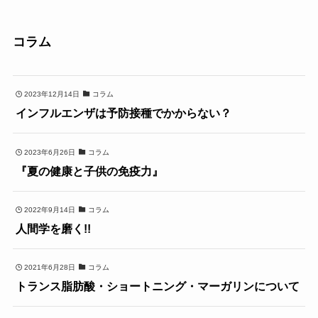
コラム
2023年12月14日
コラム
インフルエンザは予防接種でかからない？
2023年6月26日
コラム
『夏の健康と子供の免疫力』
2022年9月14日
コラム
人間学を磨く!!
2021年6月28日
コラム
トランス脂肪酸・ショートニング・マーガリンについて