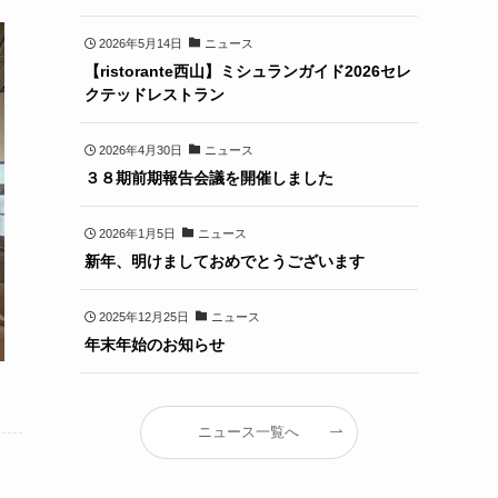
2026年5月14日
ニュース
【ristorante西山】ミシュランガイド2026セレ
クテッドレストラン
2026年4月30日
ニュース
３８期前期報告会議を開催しました
2026年1月5日
ニュース
新年、明けましておめでとうございます
2025年12月25日
ニュース
年末年始のお知らせ
ニュース一覧へ