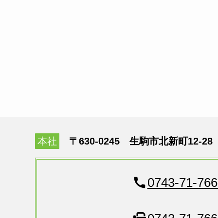
本社
〒630-0245 生駒市北新町12-28
0743-71-766