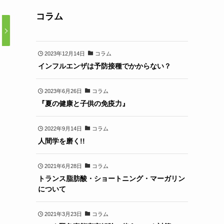
コラム
2023年12月14日
コラム
インフルエンザは予防接種でかからない？
2023年6月26日
コラム
『夏の健康と子供の免疫力』
2022年9月14日
コラム
人間学を磨く!!
2021年6月28日
コラム
トランス脂肪酸・ショートニング・マーガリン
について
2021年3月23日
コラム