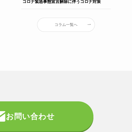
コロナ緊急事態宣言解除に伴うコロナ対策
コラム一覧へ
お問い合わせ