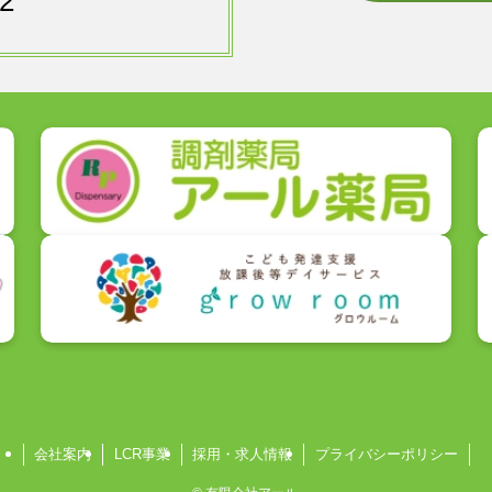
2
会社案内
LCR事業
採用・求人情報
プライバシーポリシー