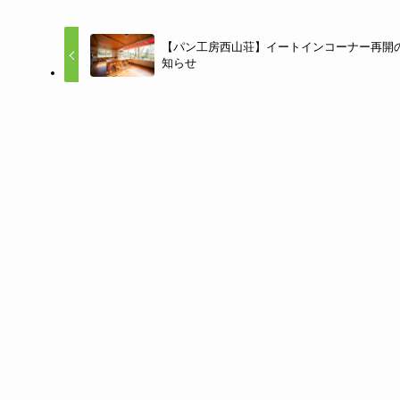
【パン工房西山荘】イートインコーナー再開
知らせ