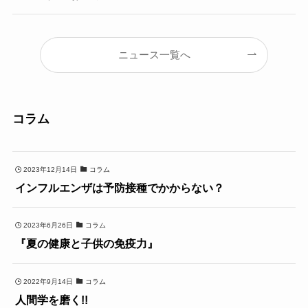
ニュース一覧へ
コラム
2023年12月14日
コラム
インフルエンザは予防接種でかからない？
2023年6月26日
コラム
『夏の健康と子供の免疫力』
2022年9月14日
コラム
人間学を磨く!!