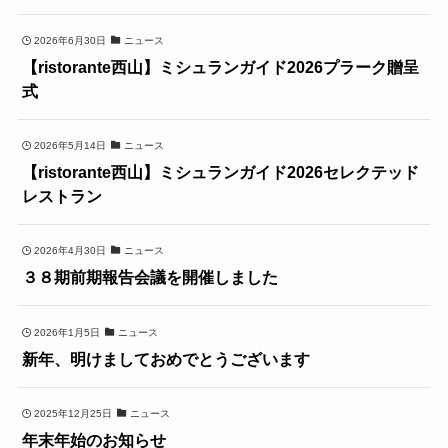
2026年6月30日
ニュース
【ristorante西山】ミシュランガイド2026プラーク贈呈
式
2026年5月14日
ニュース
【ristorante西山】ミシュランガイド2026セレクテッド
レストラン
2026年4月30日
ニュース
３８期前期報告会議を開催しました
2026年1月5日
ニュース
新年、明けましておめでとうございます
2025年12月25日
ニュース
年末年始のお知らせ