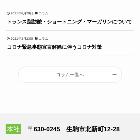
2021年6月28日
コラム
トランス脂肪酸・ショートニング・マーガリンについて
2021年3月23日
コラム
コロナ緊急事態宣言解除に伴うコロナ対策
コラム一覧へ
本社
〒630-0245 生駒市北新町12-28