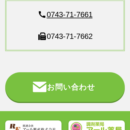
0743-71-7661
0743-71-7662
お問い合わせ