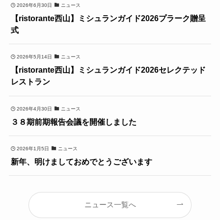
2026年6月30日
ニュース
【ristorante西山】ミシュランガイド2026プラーク贈呈
式
2026年5月14日
ニュース
【ristorante西山】ミシュランガイド2026セレクテッド
レストラン
2026年4月30日
ニュース
３８期前期報告会議を開催しました
2026年1月5日
ニュース
新年、明けましておめでとうございます
ニュース一覧へ