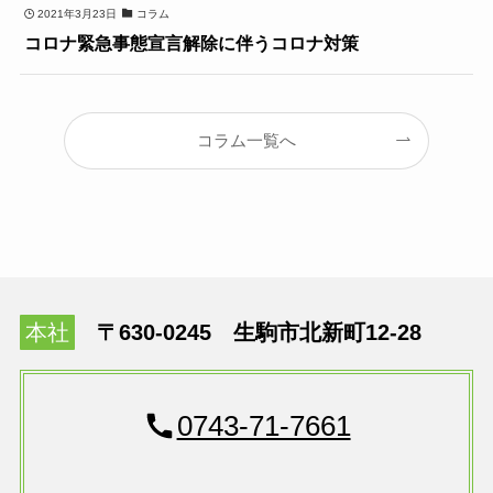
2021年3月23日
コラム
コロナ緊急事態宣言解除に伴うコロナ対策
コラム一覧へ
本社
〒630-0245 生駒市北新町12-28
0743-71-7661