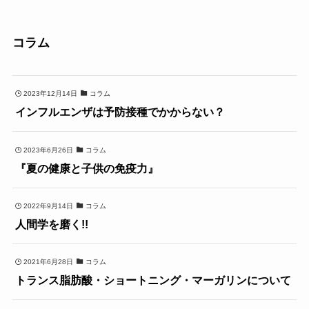
コラム
2023年12月14日
コラム
インフルエンザは予防接種でかからない？
2023年6月26日
コラム
『夏の健康と子供の免疫力』
2022年9月14日
コラム
人間学を磨く!!
2021年6月28日
コラム
トランス脂肪酸・ショートニング・マーガリンについて