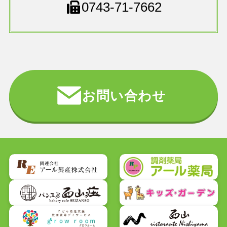
0743-71-7662
お問い合わせ