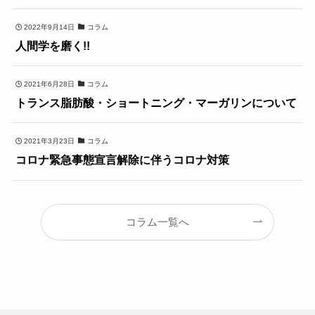
2022年9月14日
コラム
人間学を磨く!!
2021年6月28日
コラム
トランス脂肪酸・ショートニング・マーガリンについて
2021年3月23日
コラム
コロナ緊急事態宣言解除に伴うコロナ対策
コラム一覧へ