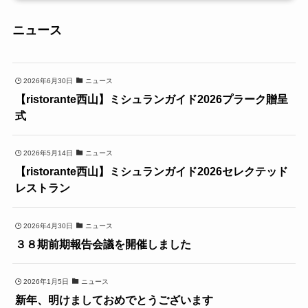
ニュース
2026年6月30日
ニュース
【ristorante西山】ミシュランガイド2026プラーク贈呈
式
2026年5月14日
ニュース
【ristorante西山】ミシュランガイド2026セレクテッド
レストラン
2026年4月30日
ニュース
３８期前期報告会議を開催しました
2026年1月5日
ニュース
新年、明けましておめでとうございます