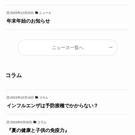
2025年12月25日
ニュース
年末年始のお知らせ
ニュース一覧へ
コラム
2023年12月14日
コラム
インフルエンザは予防接種でかからない？
2023年6月26日
コラム
『夏の健康と子供の免疫力』