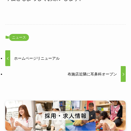
ニュース
ホームページリニューアル
布施店近隣に耳鼻科オープン