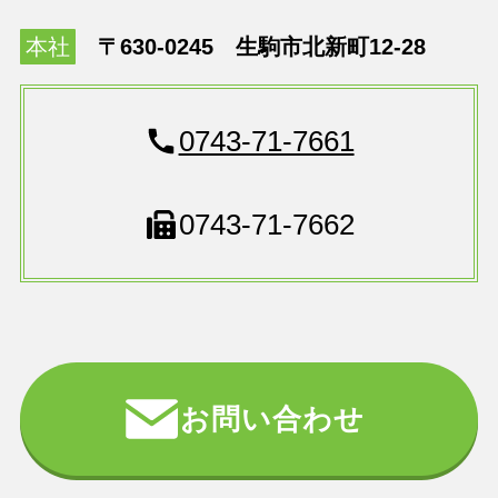
本社
〒630-0245 生駒市北新町12-28
0743-71-7661
0743-71-7662
お問い合わせ