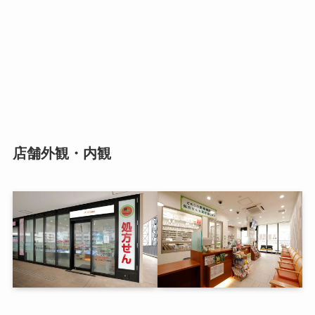
店舗外観・内観