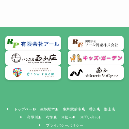
トップページ
生駒駅本店
生駒駅前南店
香芝店
郡山店
寝屋川店
布施店
お知らせ
お問い合わせ
プライバシーポリシー