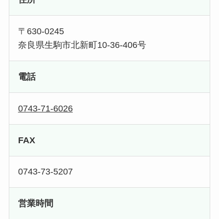
〒630-0245
奈良県生駒市北新町10-36-406号
電話
0743-71-6026
FAX
0743-73-5207
営業時間