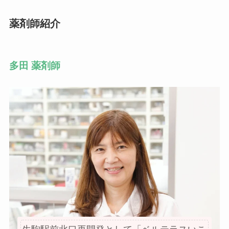
薬剤師紹介
多田 薬剤師