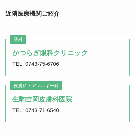
近隣医療機関ご紹介
眼科
かつらぎ眼科クリニック
TEL: 0743-75-6706
皮膚科・アレルギー科
生駒吉岡皮膚科医院
TEL: 0743-71-6540