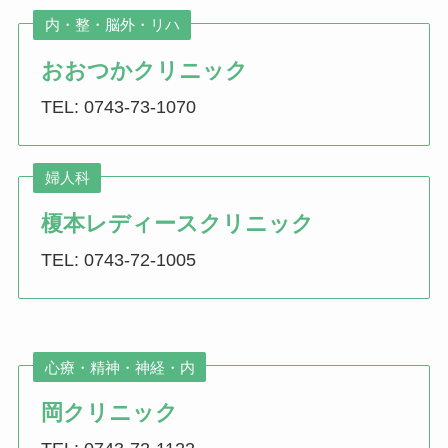
内・整・脳外・リハ
おおつかクリニック
TEL: 0743-73-1070
婦人科
榎本レディースクリニック
TEL: 0743-72-1005
心療・精神・神経・内
岡クリニック