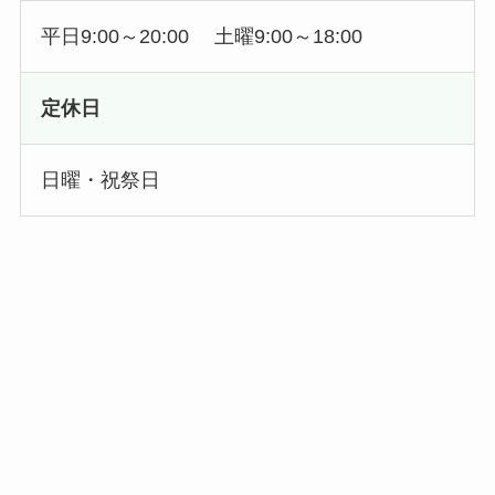
平日9:00～20:00 土曜9:00～18:00
定休日
日曜・祝祭日