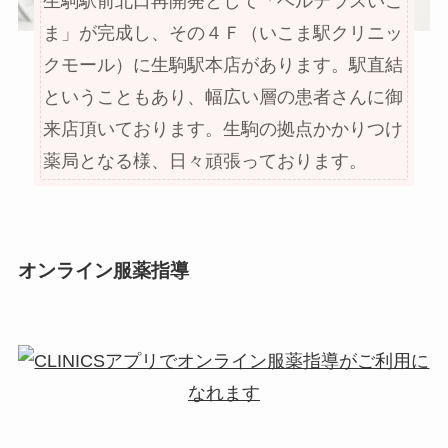
生駒駅前北口再開発として「ベルテラスいこ
ま」が完成し、その４Ｆ（いこま駅クリニッ
クモール）に生駒駅本店があります。駅直結
ということもあり、幅広い層の患者さんに御
来店頂いております。生駒の拠点かかりつけ
薬局となる様、日々頑張っております。
オンライン服薬指導